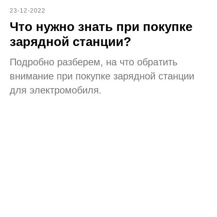
23-12-2022
Что нужно знать при покупке
зарядной станции?
Подробно разберем, на что обратить
внимание при покупке зарядной станции
для электромобиля.