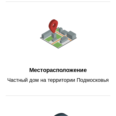
Месторасположение
Частный дом на территории Подмосковья