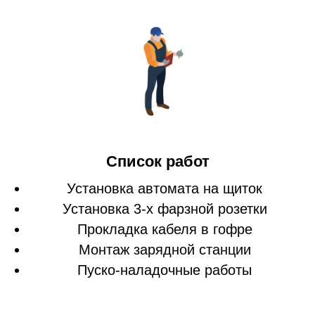
Список работ
Установка автомата на щиток
Установка 3-х фарзной розетки
Прокладка кабеля в гофре
Монтаж зарядной станции
Пуско-наладочные работы