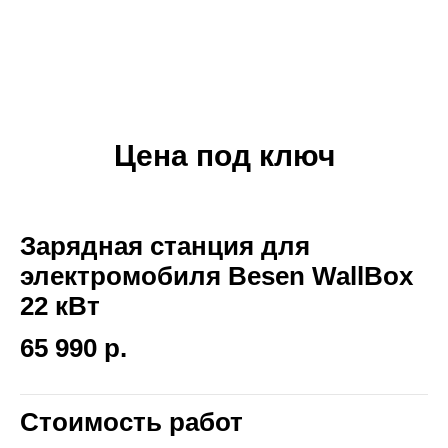
Цена под ключ
Зарядная станция для
электромобиля Besen WallBox
22 кВт
65 990 р.
Стоимость работ