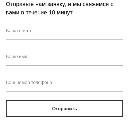
Отправьте нам заявку, и мы свяжемся с
вами в течение 10 минут
Отправить