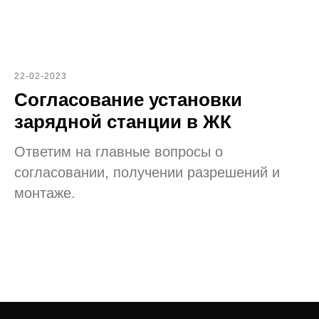
22-02-2023
Согласование установки
зарядной станции в ЖК
Ответим на главные вопросы о
согласовании, получении разрешений и
монтаже.