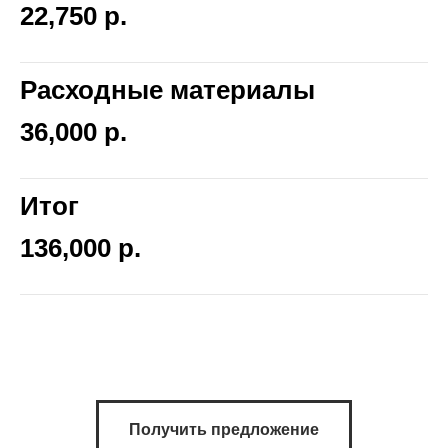
22,750 р.
Расходные материалы
36,000 р.
Итог
136,000 р.
Получить предложение