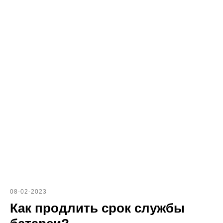
08-02-2023
Как продлить срок службы