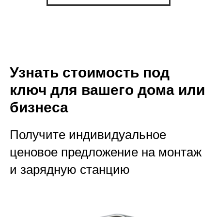
Узнать стоимость под
ключ для вашего дома или
бизнеса
Получите индивидуальное
ценовое предложение на монтаж
и зарядную станцию