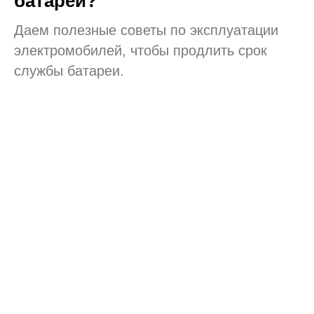
батареи?
Даем полезные советы по эксплуатации
электромобилей, чтобы продлить срок
службы батареи.