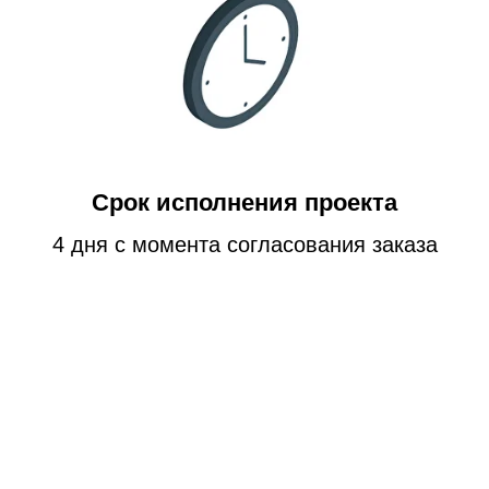
Срок исполнения проекта
4 дня с момента согласования заказа